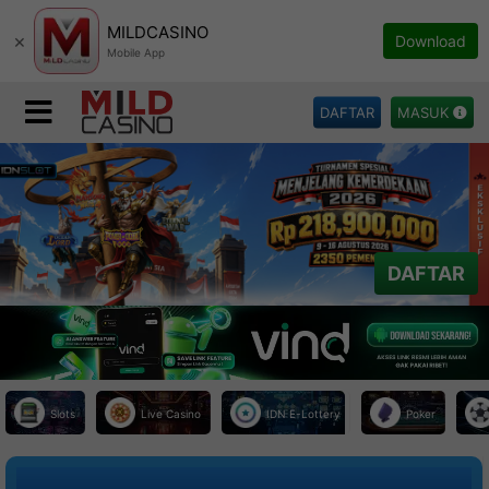
MILDCASINO
×
Download
Mobile App
DAFTAR
MASUK
DAFTAR
Slots
Live Casino
IDN E-Lottery
Poker