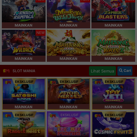
MAINKAN
MAINKAN
MAINKAN
NEW
MAINKAN
MAINKAN
MAINKAN
Cari
Lihat Semua
SLOT MANIA
EKSKLUSIF
EKSKLUSIF
EKSKLUSIF
MAINKAN
MAINKAN
MAINKAN
EKSKLUSIF
EKSKLUSIF
EKSKLUSIF