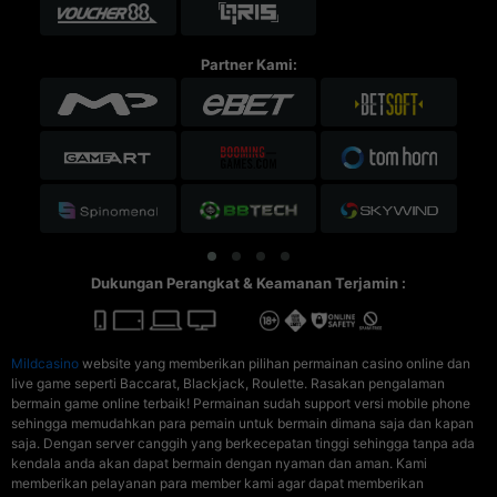
Partner Kami:
Dukungan Perangkat & Keamanan Terjamin :
Mildcasino
website yang memberikan pilihan permainan casino online dan
live game seperti Baccarat, Blackjack, Roulette. Rasakan pengalaman
bermain game online terbaik! Permainan sudah support versi mobile phone
sehingga memudahkan para pemain untuk bermain dimana saja dan kapan
saja. Dengan server canggih yang berkecepatan tinggi sehingga tanpa ada
kendala anda akan dapat bermain dengan nyaman dan aman. Kami
memberikan pelayanan para member kami agar dapat memberikan